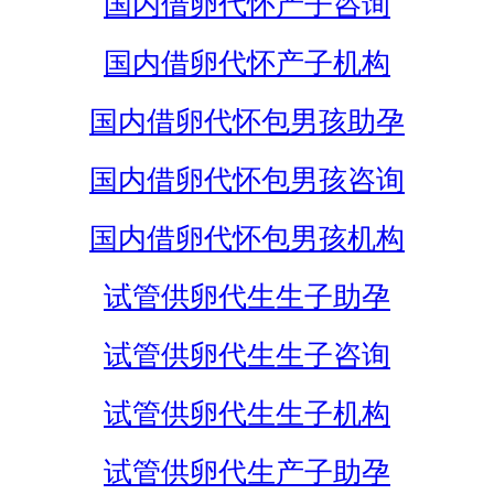
国内借卵代怀产子咨询
国内借卵代怀产子机构
国内借卵代怀包男孩助孕
国内借卵代怀包男孩咨询
国内借卵代怀包男孩机构
试管供卵代生生子助孕
试管供卵代生生子咨询
试管供卵代生生子机构
试管供卵代生产子助孕