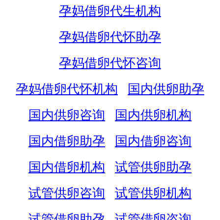
孕妈借卵代生机构
孕妈借卵代怀助孕
孕妈借卵代怀咨询
孕妈借卵代怀机构
国内供卵助孕
国内供卵咨询
国内供卵机构
国内借卵助孕
国内借卵咨询
国内借卵机构
试管供卵助孕
试管供卵咨询
试管供卵机构
试管借卵助孕
试管借卵咨询