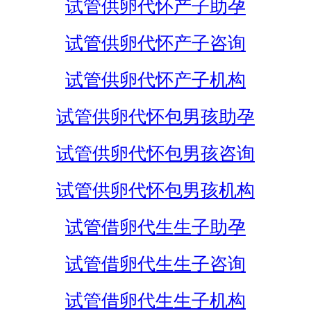
试管供卵代怀产子助孕
试管供卵代怀产子咨询
试管供卵代怀产子机构
试管供卵代怀包男孩助孕
试管供卵代怀包男孩咨询
试管供卵代怀包男孩机构
试管借卵代生生子助孕
试管借卵代生生子咨询
试管借卵代生生子机构