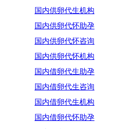
国内供卵代生机构
国内供卵代怀助孕
国内供卵代怀咨询
国内供卵代怀机构
国内借卵代生助孕
国内借卵代生咨询
国内借卵代生机构
国内借卵代怀助孕