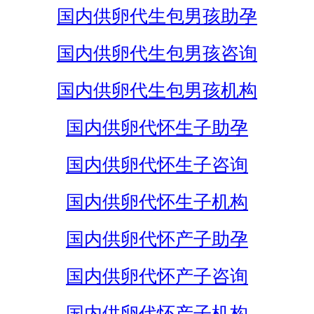
国内供卵代生包男孩助孕
国内供卵代生包男孩咨询
国内供卵代生包男孩机构
国内供卵代怀生子助孕
国内供卵代怀生子咨询
国内供卵代怀生子机构
国内供卵代怀产子助孕
国内供卵代怀产子咨询
国内供卵代怀产子机构