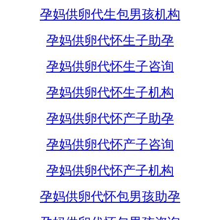
孕妈供卵代生包男孩机构
孕妈供卵代怀生子助孕
孕妈供卵代怀生子咨询
孕妈供卵代怀生子机构
孕妈供卵代怀产子助孕
孕妈供卵代怀产子咨询
孕妈供卵代怀产子机构
孕妈供卵代怀包男孩助孕