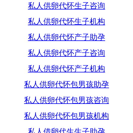
私人供卵代怀生子咨询
私人供卵代怀生子机构
私人供卵代怀产子助孕
私人供卵代怀产子咨询
私人供卵代怀产子机构
私人供卵代怀包男孩助孕
私人供卵代怀包男孩咨询
私人供卵代怀包男孩机构
私人借卵代生生子助孕