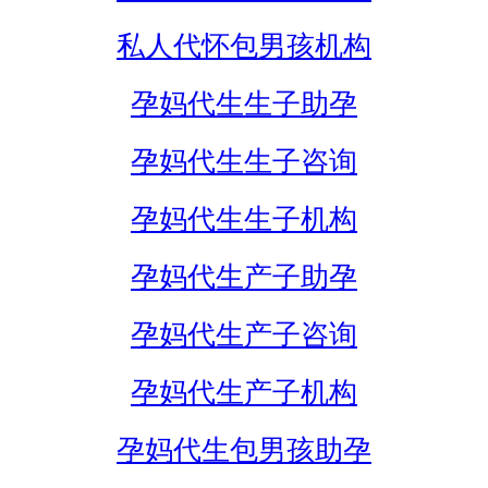
私人代怀包男孩机构
孕妈代生生子助孕
孕妈代生生子咨询
孕妈代生生子机构
孕妈代生产子助孕
孕妈代生产子咨询
孕妈代生产子机构
孕妈代生包男孩助孕