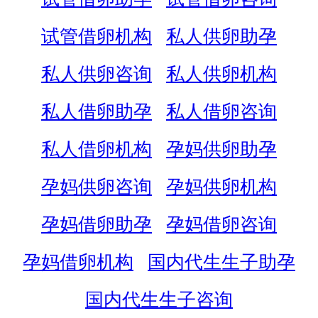
试管借卵机构
私人供卵助孕
私人供卵咨询
私人供卵机构
私人借卵助孕
私人借卵咨询
私人借卵机构
孕妈供卵助孕
孕妈供卵咨询
孕妈供卵机构
孕妈借卵助孕
孕妈借卵咨询
孕妈借卵机构
国内代生生子助孕
国内代生生子咨询