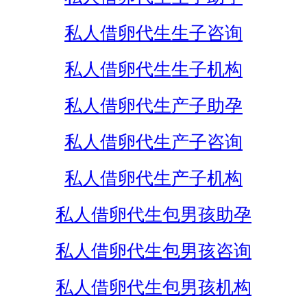
私人借卵代生生子咨询
私人借卵代生生子机构
私人借卵代生产子助孕
私人借卵代生产子咨询
私人借卵代生产子机构
私人借卵代生包男孩助孕
私人借卵代生包男孩咨询
私人借卵代生包男孩机构