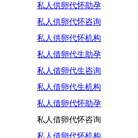
私人供卵代怀助孕
私人供卵代怀咨询
私人供卵代怀机构
私人借卵代生助孕
私人借卵代生咨询
私人借卵代生机构
私人借卵代怀助孕
私人借卵代怀咨询
私人借卵代怀机构