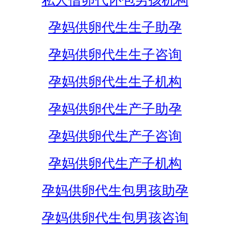
私人借卵代怀包男孩机构
孕妈供卵代生生子助孕
孕妈供卵代生生子咨询
孕妈供卵代生生子机构
孕妈供卵代生产子助孕
孕妈供卵代生产子咨询
孕妈供卵代生产子机构
孕妈供卵代生包男孩助孕
孕妈供卵代生包男孩咨询