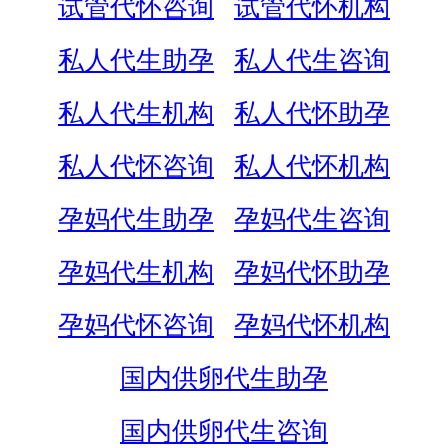
试管代怀咨询
试管代怀机构
私人代生助孕
私人代生咨询
私人代生机构
私人代怀助孕
私人代怀咨询
私人代怀机构
孕妈代生助孕
孕妈代生咨询
孕妈代生机构
孕妈代怀助孕
孕妈代怀咨询
孕妈代怀机构
国内供卵代生助孕
国内供卵代生咨询