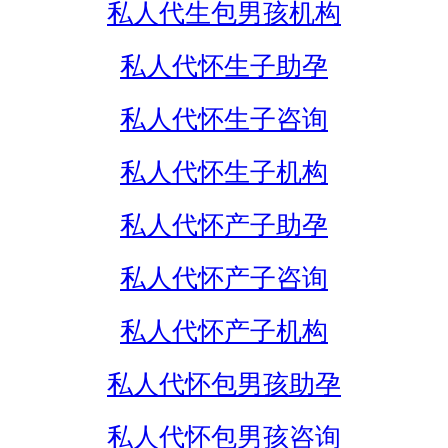
私人代生包男孩机构
私人代怀生子助孕
私人代怀生子咨询
私人代怀生子机构
私人代怀产子助孕
私人代怀产子咨询
私人代怀产子机构
私人代怀包男孩助孕
私人代怀包男孩咨询