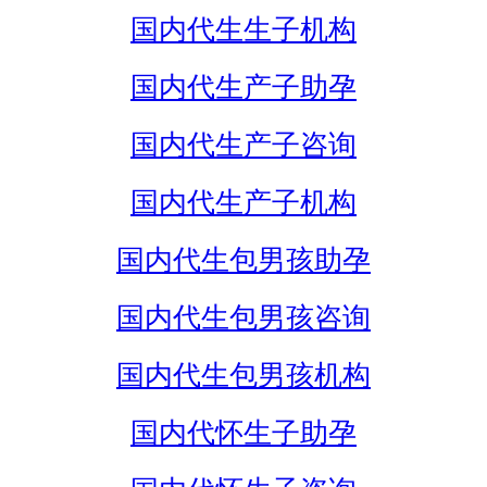
国内代生生子机构
国内代生产子助孕
国内代生产子咨询
国内代生产子机构
国内代生包男孩助孕
国内代生包男孩咨询
国内代生包男孩机构
国内代怀生子助孕