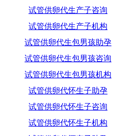
试管供卵代生产子咨询
试管供卵代生产子机构
试管供卵代生包男孩助孕
试管供卵代生包男孩咨询
试管供卵代生包男孩机构
试管供卵代怀生子助孕
试管供卵代怀生子咨询
试管供卵代怀生子机构