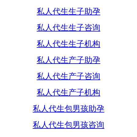
私人代生生子助孕
私人代生生子咨询
私人代生生子机构
私人代生产子助孕
私人代生产子咨询
私人代生产子机构
私人代生包男孩助孕
私人代生包男孩咨询