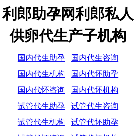
利郎助孕网利郎私人
供卵代生产子机构
国内代生助孕
国内代生咨询
国内代生机构
国内代怀助孕
国内代怀咨询
国内代怀机构
试管代生助孕
试管代生咨询
试管代生机构
试管代怀助孕