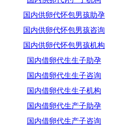
国内供卵代怀包男孩助孕
国内供卵代怀包男孩咨询
国内供卵代怀包男孩机构
国内借卵代生生子助孕
国内借卵代生生子咨询
国内借卵代生生子机构
国内借卵代生产子助孕
国内借卵代生产子咨询