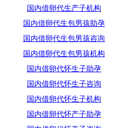
国内借卵代生产子机构
国内借卵代生包男孩助孕
国内借卵代生包男孩咨询
国内借卵代生包男孩机构
国内借卵代怀生子助孕
国内借卵代怀生子咨询
国内借卵代怀生子机构
国内借卵代怀产子助孕