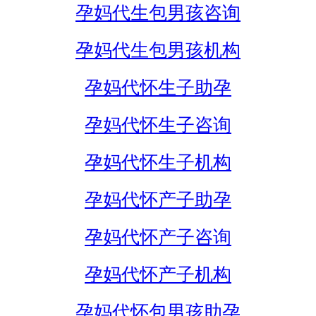
孕妈代生包男孩咨询
孕妈代生包男孩机构
孕妈代怀生子助孕
孕妈代怀生子咨询
孕妈代怀生子机构
孕妈代怀产子助孕
孕妈代怀产子咨询
孕妈代怀产子机构
孕妈代怀包男孩助孕