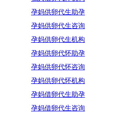
孕妈供卵代生助孕
孕妈供卵代生咨询
孕妈供卵代生机构
孕妈供卵代怀助孕
孕妈供卵代怀咨询
孕妈供卵代怀机构
孕妈借卵代生助孕
孕妈借卵代生咨询