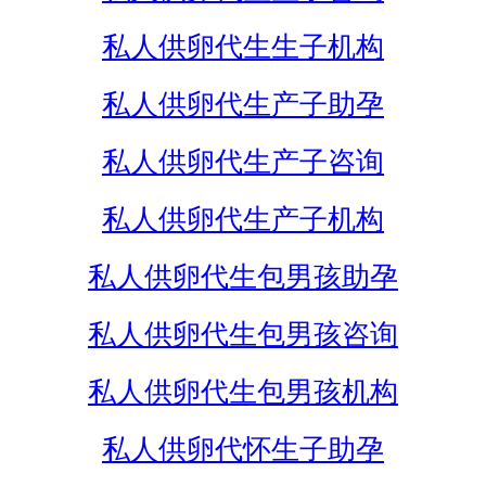
私人供卵代生生子机构
私人供卵代生产子助孕
私人供卵代生产子咨询
私人供卵代生产子机构
私人供卵代生包男孩助孕
私人供卵代生包男孩咨询
私人供卵代生包男孩机构
私人供卵代怀生子助孕