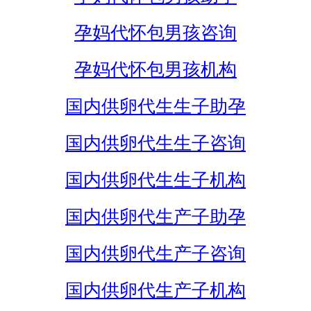
孕妈代怀包男孩咨询
孕妈代怀包男孩机构
国内供卵代生生子助孕
国内供卵代生生子咨询
国内供卵代生生子机构
国内供卵代生产子助孕
国内供卵代生产子咨询
国内供卵代生产子机构