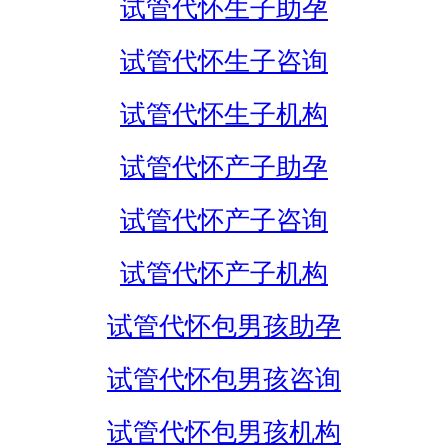
试管代怀生子助孕
试管代怀生子咨询
试管代怀生子机构
试管代怀产子助孕
试管代怀产子咨询
试管代怀产子机构
试管代怀包男孩助孕
试管代怀包男孩咨询
试管代怀包男孩机构