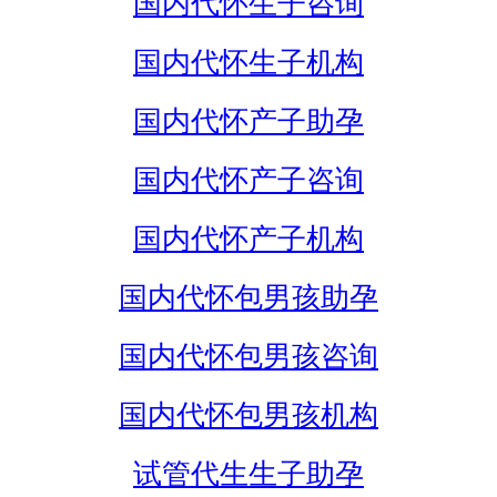
国内代怀生子咨询
国内代怀生子机构
国内代怀产子助孕
国内代怀产子咨询
国内代怀产子机构
国内代怀包男孩助孕
国内代怀包男孩咨询
国内代怀包男孩机构
试管代生生子助孕