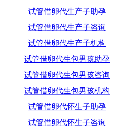
试管借卵代生产子助孕
试管借卵代生产子咨询
试管借卵代生产子机构
试管借卵代生包男孩助孕
试管借卵代生包男孩咨询
试管借卵代生包男孩机构
试管借卵代怀生子助孕
试管借卵代怀生子咨询