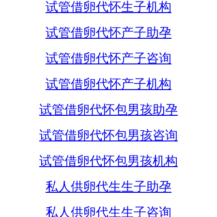
试管借卵代怀生子机构
试管借卵代怀产子助孕
试管借卵代怀产子咨询
试管借卵代怀产子机构
试管借卵代怀包男孩助孕
试管借卵代怀包男孩咨询
试管借卵代怀包男孩机构
私人供卵代生生子助孕
私人供卵代生生子咨询