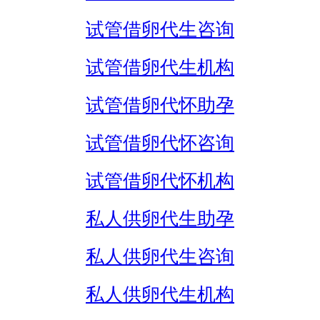
试管借卵代生咨询
试管借卵代生机构
试管借卵代怀助孕
试管借卵代怀咨询
试管借卵代怀机构
私人供卵代生助孕
私人供卵代生咨询
私人供卵代生机构