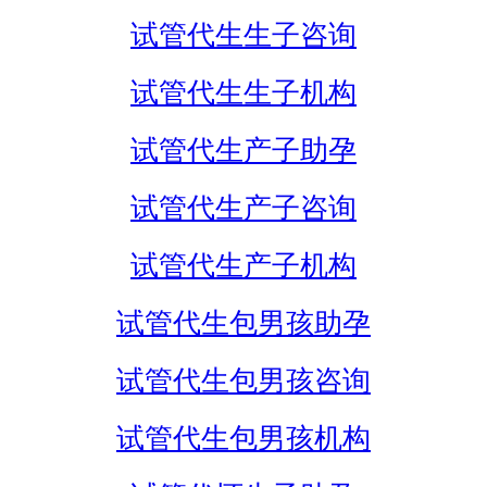
试管代生生子咨询
试管代生生子机构
试管代生产子助孕
试管代生产子咨询
试管代生产子机构
试管代生包男孩助孕
试管代生包男孩咨询
试管代生包男孩机构