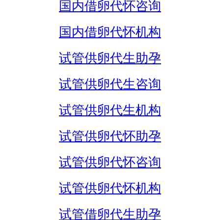
国内借卵代怀咨询
国内借卵代怀机构
试管供卵代生助孕
试管供卵代生咨询
试管供卵代生机构
试管供卵代怀助孕
试管供卵代怀咨询
试管供卵代怀机构
试管借卵代生助孕