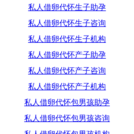
私人借卵代怀生子助孕
私人借卵代怀生子咨询
私人借卵代怀生子机构
私人借卵代怀产子助孕
私人借卵代怀产子咨询
私人借卵代怀产子机构
私人借卵代怀包男孩助孕
私人借卵代怀包男孩咨询